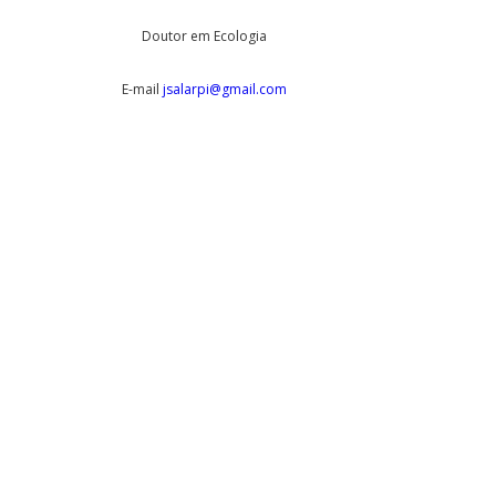
Doutor em Ecologia
E-mail
jsalarpi@gmail.com