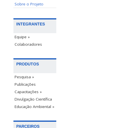
Sobre o Projeto
INTEGRANTES
Equipe »
Colaboradores
PRODUTOS
Pesquisa »
Publicações
Capacitações »
Divulgação Científica
Educação Ambiental »
PARCEIROS