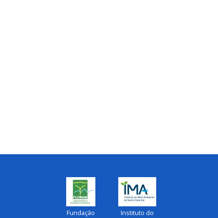
Fundação
Instituto do