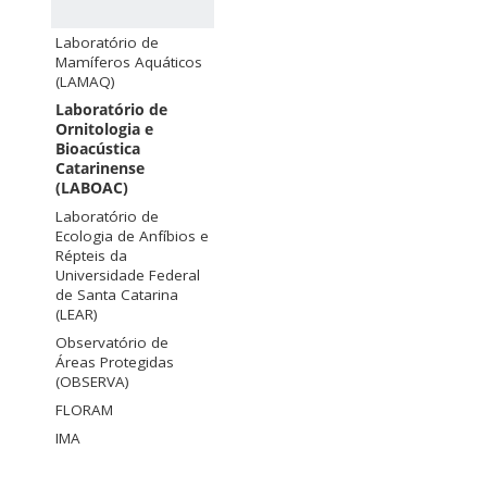
Laboratório de
Mamíferos Aquáticos
(LAMAQ)
Laboratório de
Ornitologia e
Bioacústica
Catarinense
(LABOAC)
Laboratório de
Ecologia de Anfíbios e
Répteis da
Universidade Federal
de Santa Catarina
(LEAR)
Observatório de
Áreas Protegidas
(OBSERVA)
FLORAM
IMA