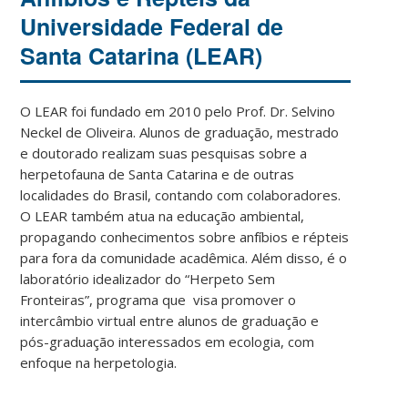
Universidade Federal de
Santa Catarina (LEAR)
O LEAR foi fundado em 2010 pelo Prof. Dr. Selvino
Neckel de Oliveira. Alunos de graduação, mestrado
e doutorado realizam suas pesquisas sobre a
herpetofauna de Santa Catarina e de outras
localidades do Brasil, contando com colaboradores.
O LEAR também atua na educação ambiental,
propagando conhecimentos sobre anfíbios e répteis
para fora da comunidade acadêmica. Além disso, é o
laboratório idealizador do “Herpeto Sem
Fronteiras”, programa que visa promover o
intercâmbio virtual entre alunos de graduação e
pós-graduação interessados em ecologia, com
enfoque na herpetologia.