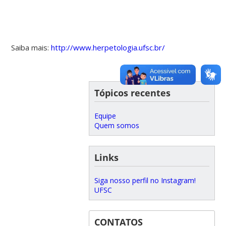
Saiba mais:
http://www.herpetologia.ufsc.br/
Tópicos recentes
Equipe
Quem somos
Links
Siga nosso perfil no Instagram!
UFSC
CONTATOS