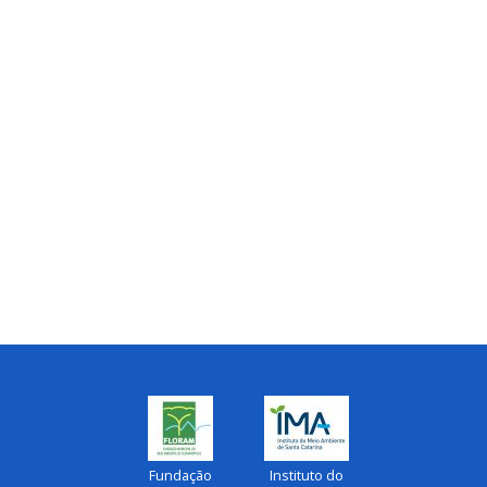
Fundação
Instituto do