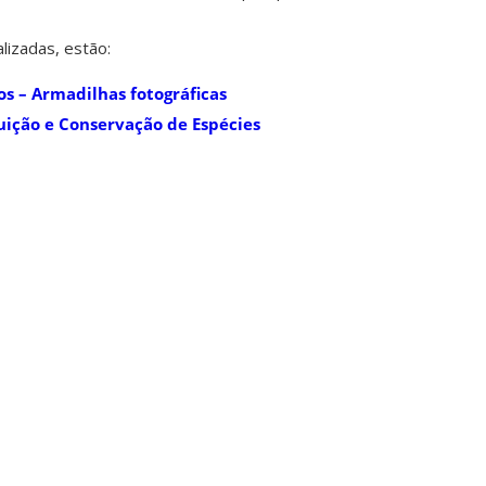
lizadas, estão:
s – Armadilhas fotográficas
ição e Conservação de Espécies