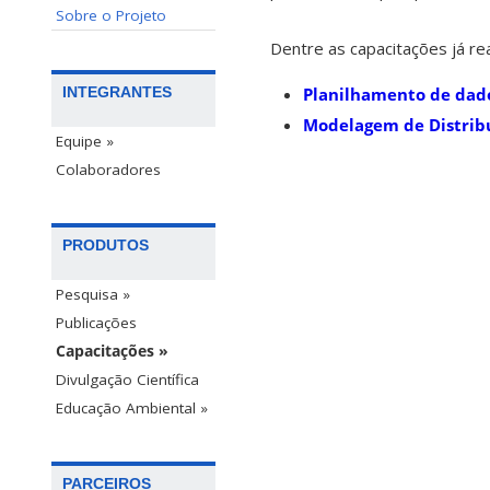
Sobre o Projeto
Dentre as capacitações já rea
Planilhamento de dado
INTEGRANTES
Modelagem de Distribu
Equipe »
Colaboradores
PRODUTOS
Pesquisa »
Publicações
Capacitações »
Divulgação Científica
Educação Ambiental »
PARCEIROS